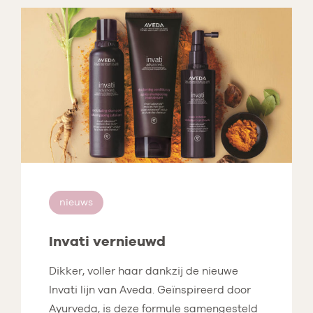
nieuws
Invati vernieuwd
Dikker, voller haar dankzij de nieuwe
Invati lijn van Aveda. Geïnspireerd door
Ayurveda, is deze formule samengesteld