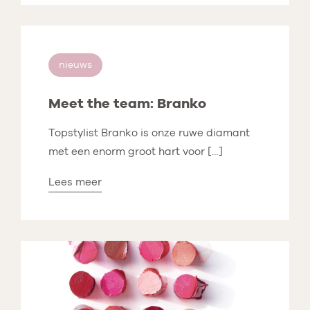
nieuws
Meet the team: Branko
Topstylist Branko is onze ruwe diamant
met een enorm groot hart voor […]
Lees meer