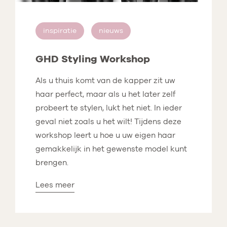
inspiratie
nieuws
GHD Styling Workshop
Als u thuis komt van de kapper zit uw
haar perfect, maar als u het later zelf
probeert te stylen, lukt het niet. In ieder
geval niet zoals u het wilt! Tijdens deze
workshop leert u hoe u uw eigen haar
gemakkelijk in het gewenste model kunt
brengen.
Lees meer