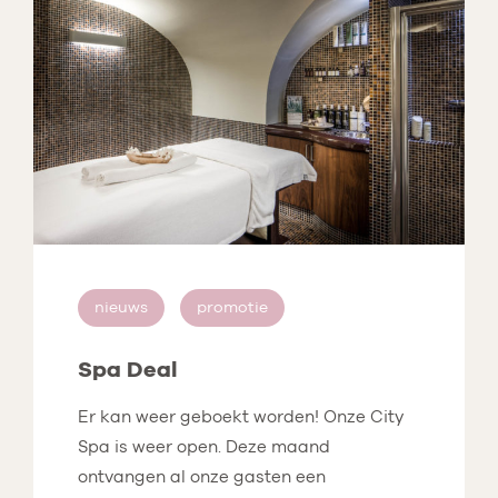
nieuws
promotie
Spa Deal
Er kan weer geboekt worden! Onze City
Spa is weer open. Deze maand
ontvangen al onze gasten een