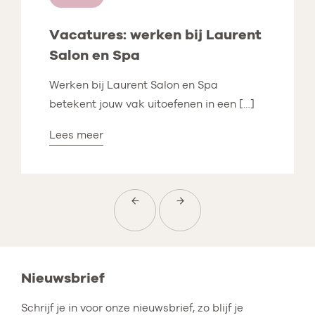
Vacatures: werken bij Laurent
Salon en Spa
Werken bij Laurent Salon en Spa
betekent jouw vak uitoefenen in een […]
Lees meer
←
→
Nieuwsbrief
Schrijf je in voor onze nieuwsbrief, zo blijf je