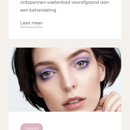
ontspannen voetenbad voorafgaand aan
een behandeling.
Lees meer
nieuws