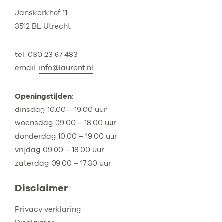
Janskerkhof 11
3512 BL Utrecht
tel: 030 23 67 483
email:
info@laurent.nl
Openingstijden
:
dinsdag 10.00 – 19.00 uur
woensdag 09.00 – 18.00 uur
donderdag 10.00 – 19.00 uur
vrijdag 09.00 – 18.00 uur
zaterdag 09.00 – 17.30 uur
Disclaimer
Privacy verklaring