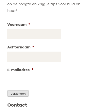
op de hoogte en krijg je tips voor huid en
haar!
Voornaam
*
Achternaam
*
E-mailadres
*
Verzenden
Contact