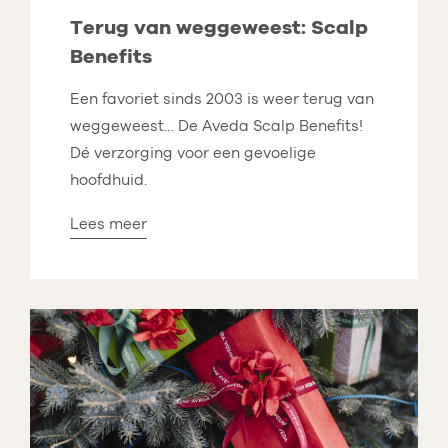
Terug van weggeweest: Scalp
Benefits
Een favoriet sinds 2003 is weer terug van
weggeweest… De Aveda Scalp Benefits!
Dé verzorging voor een gevoelige
hoofdhuid.
Lees meer