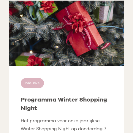
nieuws
Programma Winter Shopping
Night
Het programma voor onze jaarlijkse
Winter Shopping Night op donderdag 7