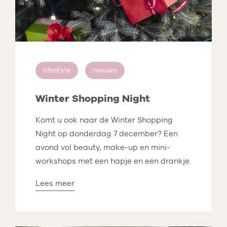
lifestyle
nieuws
Winter Shopping Night
Komt u ook naar de Winter Shopping
Night op donderdag 7 december? Een
avond vol beauty, make-up en mini-
workshops met een hapje en een drankje.
Lees meer