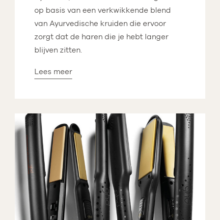
op basis van een verkwikkende blend
van Ayurvedische kruiden die ervoor
zorgt dat de haren die je hebt langer
blijven zitten.
Lees meer