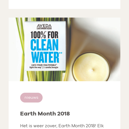
nieuws
Earth Month 2018
Het is weer zover, Earth Month 2018! Elk