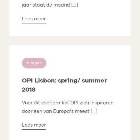
jaar staat de maand […]
Lees meer
nieuws
OPI Lisbon: spring/ summer
2018
Voor dit voorjaar liet OPI zich inspireren
door een van Europa’s meest […]
Lees meer