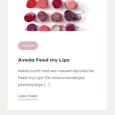
nieuws
Aveda Feed my Lips
Aveda komt met een nieuwe lipcollectie:
Feed my Lips! De milieuvriendelijke,
plantaardige […]
Lees meer