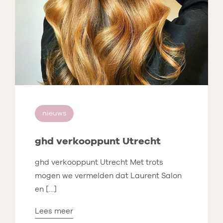
nieuws
ghd verkooppunt Utrecht
ghd verkooppunt Utrecht Met trots
mogen we vermelden dat Laurent Salon
en […]
Lees meer