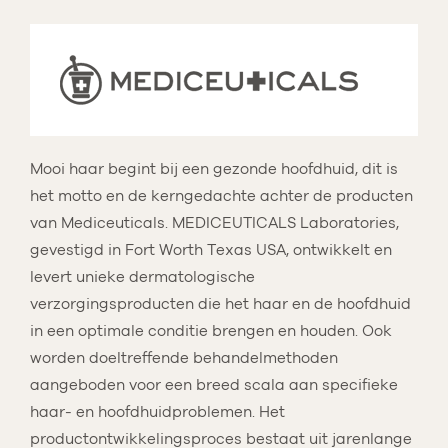
Mooi haar begint bij een gezonde hoofdhuid, dit is
het motto en de kerngedachte achter de producten
van Mediceuticals. MEDICEUTICALS Laboratories,
gevestigd in Fort Worth Texas USA, ontwikkelt en
levert unieke dermatologische
verzorgingsproducten die het haar en de hoofdhuid
in een optimale conditie brengen en houden. Ook
worden doeltreffende behandelmethoden
aangeboden voor een breed scala aan specifieke
haar- en hoofdhuidproblemen. Het
productontwikkelingsproces bestaat uit jarenlange