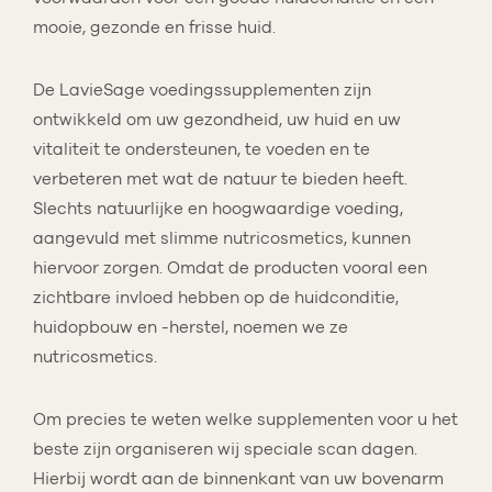
mooie, gezonde en frisse huid.
De LavieSage voedingssupplementen zijn
ontwikkeld om uw gezondheid, uw huid en uw
vitaliteit te ondersteunen, te voeden en te
verbeteren met wat de natuur te bieden heeft.
Slechts natuurlijke en hoogwaardige voeding,
aangevuld met slimme nutricosmetics, kunnen
hiervoor zorgen. Omdat de producten vooral een
zichtbare invloed hebben op de huidconditie,
huidopbouw en -herstel, noemen we ze
nutricosmetics.
Om precies te weten welke supplementen voor u het
beste zijn organiseren wij speciale scan dagen.
Hierbij wordt aan de binnenkant van uw bovenarm