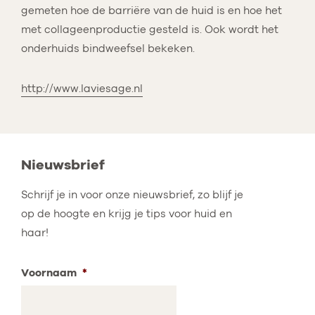
gemeten hoe de barriëre van de huid is en hoe het
met collageenproductie gesteld is. Ook wordt het
onderhuids bindweefsel bekeken.
http://www.laviesage.nl
Nieuwsbrief
Schrijf je in voor onze nieuwsbrief, zo blijf je
op de hoogte en krijg je tips voor huid en
haar!
Voornaam
*