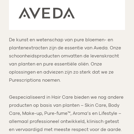
De kunst en wetenschap van pure bloemen- en
plantenextracten zijn de essentie van Aveda. Onze
schoonheidsproducten omvatten de levenskracht
van planten en pure essentiële oliën. Onze
oplossingen en adviezen zijn zo sterk dat we ze
Purescriptions noemen.
Gespecialiseerd in Hair Care bieden we nog andere
producten op basis van planten – Skin Care, Body
Care, Make-up, Pure-fume™, Aroma’s en Lifestyle –
allemaal professioneel ontwikkeld, klinisch getest
en vervaardigd met meeste respect voor de aarde.