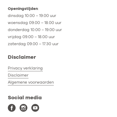
Openingstijden
:
dinsdag 10.00 – 19.00 uur
woensdag 09.00 – 18.00 uur
donderdag 10.00 – 19.00 uur
vrijdag 09.00 – 18.00 uur
zaterdag 09.00 – 17.30 uur
Disclaimer
Privacy verklaring
Disclaimer
Algemene voorwaarden
Social media