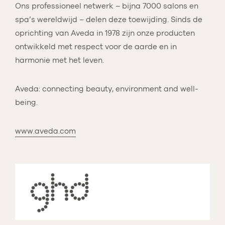
Ons professioneel netwerk – bijna 7000 salons en
spa’s wereldwijd – delen deze toewijding. Sinds de
oprichting van Aveda in 1978 zijn onze producten
ontwikkeld met respect voor de aarde en in
harmonie met het leven.
Aveda: connecting beauty, environment and well-
being.
www.aveda.com