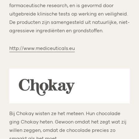
farmaceutische research, en is gevormd door
uitgebreide klinische tests op werking en veiligheid.
De producten zijn samengesteld uit natuurlijke, niet-
agressieve ingrediënten en grondstoffen.
http://www.mediceuticals.eu
Bij Chokay wisten ze het meteen. Hun chocolade
ging Chokay heten. Gewoon omdat het zegt wat zij
willen zeggen, omdat de chocolade precies zo
smaakt als het moet.