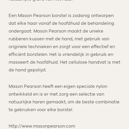
Een Mason Pearson borstel is zodanig ontworpen
dat elke haar vanaf de hoofdhuid de behandeling
ondergaat. Mason Pearson maakt de unieke
rubberen kussen met de hand, met gebruik van
originele technieken en zorgt voor een effectief en
efficiënt borstelen. Het is vriendelijk in gebruik en
masseert de hoofdhuid. Het cellulose handvat is met
de hand gepolijst.
Mason Pearson heeft een eigen speciale nylon
ontwikkeld en is er met zorg een selectie van
natuurlijke haren gemaakt, om de beste combinatie
te gebruiken voor elke borstel.
http://www.masonpearson.com