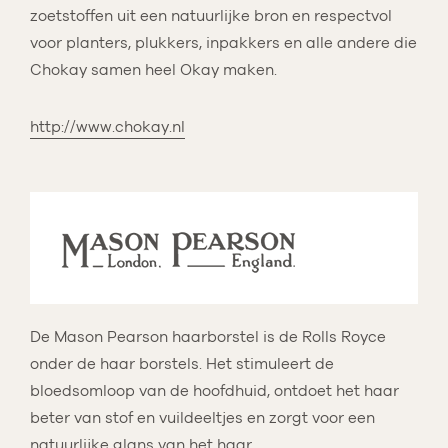
zoetstoffen uit een natuurlijke bron en respectvol
voor planters, plukkers, inpakkers en alle andere die
Chokay samen heel Okay maken.
http://www.chokay.nl
De Mason Pearson haarborstel is de Rolls Royce
onder de haar borstels. Het stimuleert de
bloedsomloop van de hoofdhuid, ontdoet het haar
beter van stof en vuildeeltjes en zorgt voor een
natuurlijke glans van het haar.