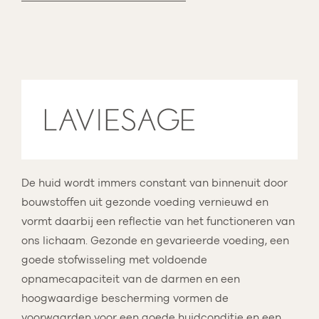
De huid wordt immers constant van binnenuit door
bouwstoffen uit gezonde voeding vernieuwd en
vormt daarbij een reflectie van het functioneren van
ons lichaam. Gezonde en gevarieerde voeding, een
goede stofwisseling met voldoende
opnamecapaciteit van de darmen en een
hoogwaardige bescherming vormen de
voorwaarden voor een goede huidconditie en een