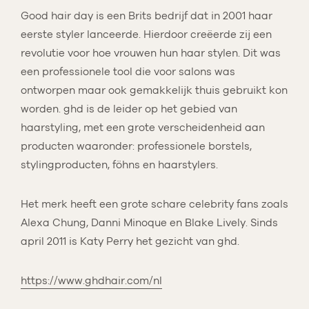
Good hair day is een Brits bedrijf dat in 2001 haar
eerste styler lanceerde. Hierdoor creëerde zij een
revolutie voor hoe vrouwen hun haar stylen. Dit was
een professionele tool die voor salons was
ontworpen maar ook gemakkelijk thuis gebruikt kon
worden. ghd is de leider op het gebied van
haarstyling, met een grote verscheidenheid aan
producten waaronder: professionele borstels,
stylingproducten, föhns en haarstylers.
Het merk heeft een grote schare celebrity fans zoals
Alexa Chung, Danni Minoque en Blake Lively. Sinds
april 2011 is Katy Perry het gezicht van ghd.
https://www.ghdhair.com/nl