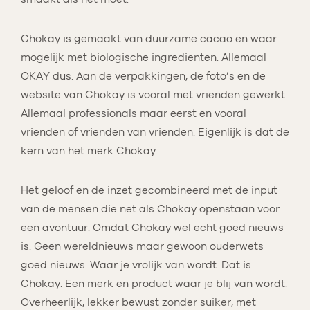
Chokay is gemaakt van duurzame cacao en waar
mogelijk met biologische ingredienten. Allemaal
OKAY dus. Aan de verpakkingen, de foto’s en de
website van Chokay is vooral met vrienden gewerkt.
Allemaal professionals maar eerst en vooral
vrienden of vrienden van vrienden. Eigenlijk is dat de
kern van het merk Chokay.
Het geloof en de inzet gecombineerd met de input
van de mensen die net als Chokay openstaan voor
een avontuur. Omdat Chokay wel echt goed nieuws
is. Geen wereldnieuws maar gewoon ouderwets
goed nieuws. Waar je vrolijk van wordt. Dat is
Chokay. Een merk en product waar je blij van wordt.
Overheerlijk, lekker bewust zonder suiker, met