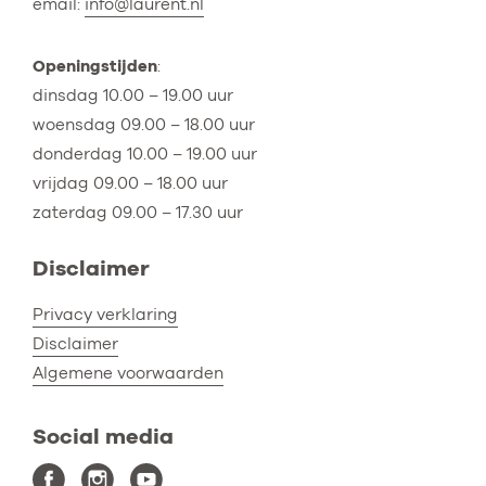
email:
info@laurent.nl
Openingstijden
:
dinsdag 10.00 – 19.00 uur
woensdag 09.00 – 18.00 uur
donderdag 10.00 – 19.00 uur
vrijdag 09.00 – 18.00 uur
zaterdag 09.00 – 17.30 uur
Disclaimer
Privacy verklaring
Disclaimer
Algemene voorwaarden
Social media