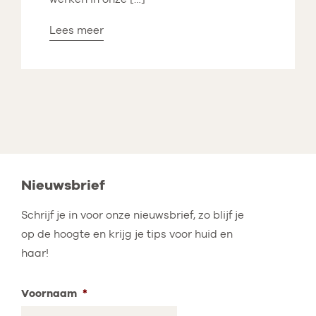
Lees meer
Nieuwsbrief
Schrijf je in voor onze nieuwsbrief, zo blijf je
op de hoogte en krijg je tips voor huid en
haar!
Voornaam
*