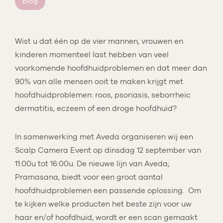
blog
Wist u dat één op de vier mannen, vrouwen en
kinderen momenteel last hebben van veel
voorkomende hoofdhuidproblemen en dat meer dan
90% van alle mensen ooit te maken krijgt met
hoofdhuidproblemen: roos, psoriasis, seborrheic
dermatitis, eczeem of een droge hoofdhuid?
In samenwerking met Aveda organiseren wij een
Scalp Camera Event op dinsdag 12 september van
11:00u tot 16:00u. De nieuwe lijn van Aveda;
Pramasana, biedt voor een groot aantal
hoofdhuidproblemen een passende oplossing. Om
te kijken welke producten het beste zijn voor uw
haar en/of hoofdhuid, wordt er een scan gemaakt