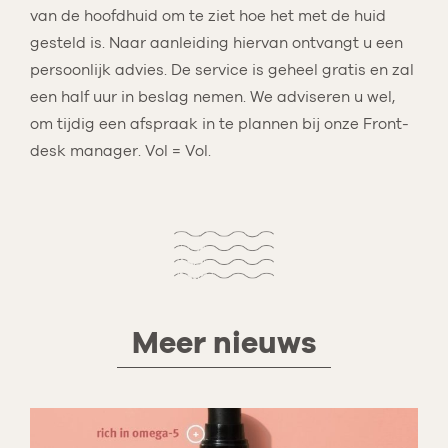
van de hoofdhuid om te ziet hoe het met de huid
gesteld is. Naar aanleiding hiervan ontvangt u een
persoonlijk advies. De service is geheel gratis en zal
een half uur in beslag nemen. We adviseren u wel,
om tijdig een afspraak in te plannen bij onze Front-
desk manager. Vol = Vol.
Meer nieuws