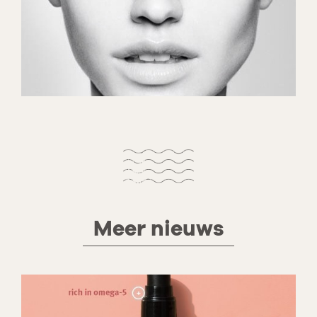
Meer nieuws