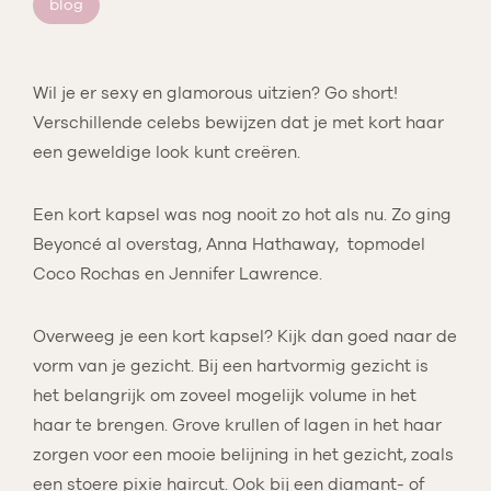
blog
Wil je er sexy en glamorous uitzien? Go short!
Verschillende celebs bewijzen dat je met kort haar
een geweldige look kunt creëren.
Een kort kapsel was nog nooit zo hot als nu. Zo ging
Beyoncé al overstag, Anna Hathaway, topmodel
Coco Rochas en Jennifer Lawrence.
Overweeg je een kort kapsel? Kijk dan goed naar de
vorm van je gezicht. Bij een hartvormig gezicht is
het belangrijk om zoveel mogelijk volume in het
haar te brengen. Grove krullen of lagen in het haar
zorgen voor een mooie belijning in het gezicht, zoals
een stoere pixie haircut. Ook bij een diamant- of