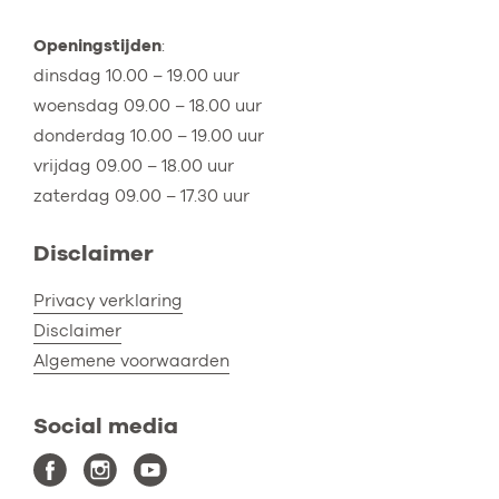
Openingstijden
:
dinsdag 10.00 – 19.00 uur
woensdag 09.00 – 18.00 uur
donderdag 10.00 – 19.00 uur
vrijdag 09.00 – 18.00 uur
zaterdag 09.00 – 17.30 uur
Disclaimer
Privacy verklaring
Disclaimer
Algemene voorwaarden
Social media