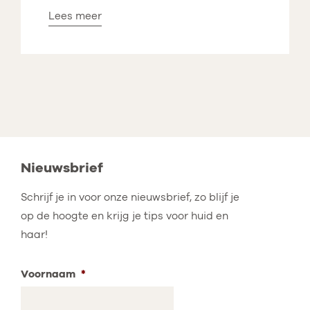
Lees meer
Nieuwsbrief
Schrijf je in voor onze nieuwsbrief, zo blijf je
op de hoogte en krijg je tips voor huid en
haar!
Voornaam
*