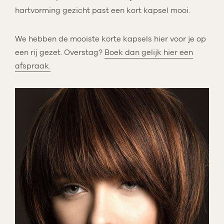
hartvorming gezicht past een kort kapsel mooi.
We hebben de mooiste korte kapsels hier voor je op
een rij gezet. Overstag?
Boek dan gelijk hier een
afspraak.