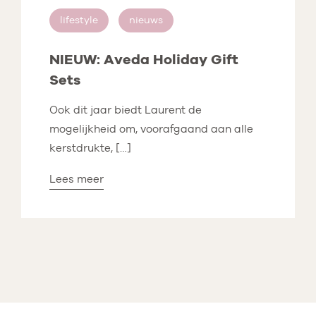
lifestyle
nieuws
NIEUW: Aveda Holiday Gift
Sets
Ook dit jaar biedt Laurent de
mogelijkheid om, voorafgaand aan alle
kerstdrukte, […]
Lees meer