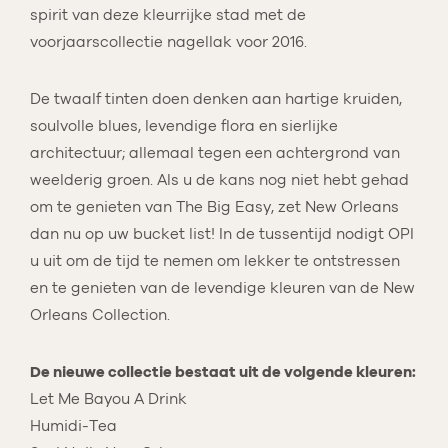
spirit van deze kleurrijke stad met de
voorjaarscollectie nagellak voor 2016.
De twaalf tinten doen denken aan hartige kruiden,
soulvolle blues, levendige flora en sierlijke
architectuur; allemaal tegen een achtergrond van
weelderig groen. Als u de kans nog niet hebt gehad
om te genieten van The Big Easy, zet New Orleans
dan nu op uw bucket list! In de tussentijd nodigt OPI
u uit om de tijd te nemen om lekker te ontstressen
en te genieten van de levendige kleuren van de New
Orleans Collection.
De nieuwe collectie bestaat uit de volgende kleuren:
Let Me Bayou A Drink
Humidi-Tea