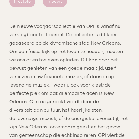
lifestyle
nieuws
De nieuwe voorjaarscollectie van OPI is vanaf nu
verkrijgbaar bij Laurent. De collectie is dit keer
gebaseerd op de dynamische stad New Orleans.
Om een frisse kijk op het leven te houden, moeten
we ons af en toe even opladen. Dit kan door het
bewust genieten van een goede maaltijd, uzelf
verliezen in uw favoriete muziek, of dansen op
levendige muziek… waar u ook voor kiest; de
perfecte plek om dat allemaal te doen is New
Orleans. Of u nu geraakt wordt door de
diversiteit aan cultuur, het heerlijke eten,
de levendige muziek, of de energieke levensstijl, het
zijn New Orleans’ ontembare geest en het gevoel
van gemeenschap die echt inspireren. OPI viert de