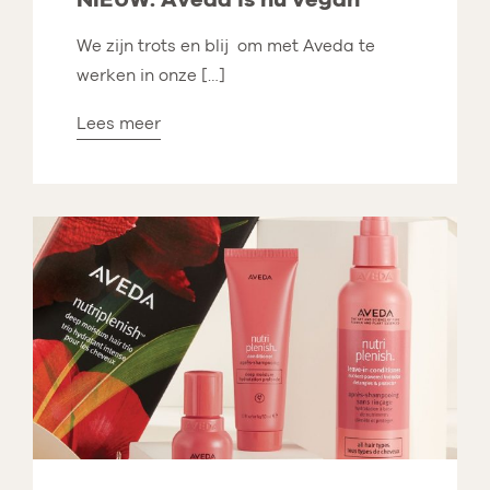
We zijn trots en blij om met Aveda te
werken in onze […]
Lees meer