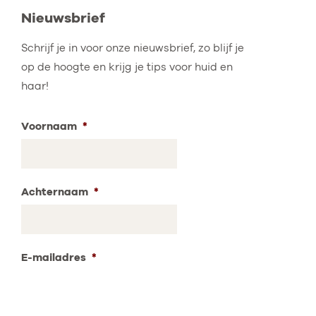
Nieuwsbrief
Schrijf je in voor onze nieuwsbrief, zo blijf je
op de hoogte en krijg je tips voor huid en
haar!
Voornaam
*
Achternaam
*
E-mailadres
*