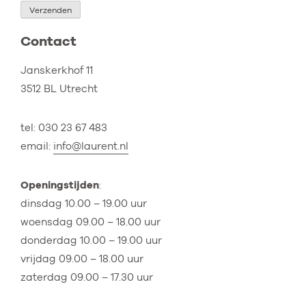
Verzenden
Contact
Janskerkhof 11
3512 BL Utrecht
tel: 030 23 67 483
email:
info@laurent.nl
Openingstijden
:
dinsdag 10.00 – 19.00 uur
woensdag 09.00 – 18.00 uur
donderdag 10.00 – 19.00 uur
vrijdag 09.00 – 18.00 uur
zaterdag 09.00 – 17.30 uur