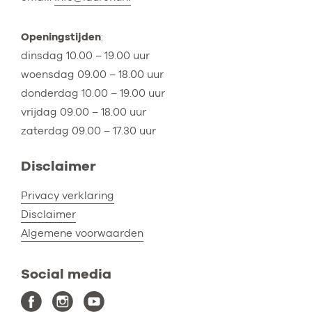
Openingstijden
:
dinsdag 10.00 – 19.00 uur
woensdag 09.00 – 18.00 uur
donderdag 10.00 – 19.00 uur
vrijdag 09.00 – 18.00 uur
zaterdag 09.00 – 17.30 uur
Disclaimer
Privacy verklaring
Disclaimer
Algemene voorwaarden
Social media