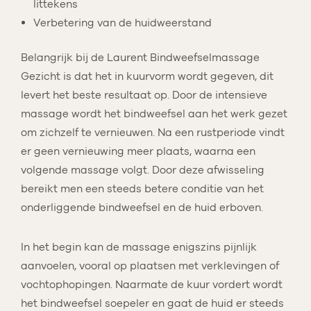
littekens
Verbetering van de huidweerstand
Belangrijk bij de Laurent Bindweefselmassage
Gezicht is dat het in kuurvorm wordt gegeven, dit
levert het beste resultaat op. Door de intensieve
massage wordt het bindweefsel aan het werk gezet
om zichzelf te vernieuwen. Na een rustperiode vindt
er geen vernieuwing meer plaats, waarna een
volgende massage volgt. Door deze afwisseling
bereikt men een steeds betere conditie van het
onderliggende bindweefsel en de huid erboven.
In het begin kan de massage enigszins pijnlijk
aanvoelen, vooral op plaatsen met verklevingen of
vochtophopingen. Naarmate de kuur vordert wordt
het bindweefsel soepeler en gaat de huid er steeds