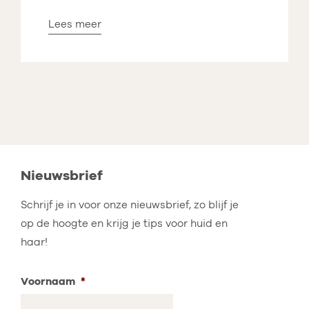
Lees meer
Nieuwsbrief
Schrijf je in voor onze nieuwsbrief, zo blijf je
op de hoogte en krijg je tips voor huid en
haar!
Voornaam
*