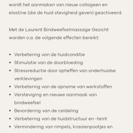
wordt het aanmaken van nieuw collageen en
elastine (die de huid stevigheid geven) geactiveerd.
Met de Laurent Bindweefselmassage Gezicht
worden o.a. de volgende effecten bereikt:
Verbetering van de huidconditie
Stimulatie van de doorbloeding
Stressreductie door opheffen van onderhuidse
verklevingen
Verbetering van de opname van werkstoffen
Versteviging en nieuwe aanmaak van
bindweefsel
Bevordering van de celdeling
Verbetering van de huidstructuur en -teint
Vermindering van rimpels, kraaienpootjes en