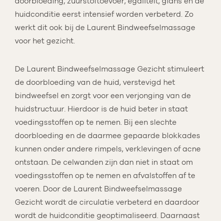
doorbloeding, zuurstoftoevoer, egaliteit, glans en de
huidconditie eerst intensief worden verbeterd. Zo
werkt dit ook bij de Laurent Bindweefselmassage
voor het gezicht.
De Laurent Bindweefselmassage Gezicht stimuleert
de doorbloeding van de huid, verstevigd het
bindweefsel en zorgt voor een verjonging van de
huidstructuur. Hierdoor is de huid beter in staat
voedingsstoffen op te nemen. Bij een slechte
doorbloeding en de daarmee gepaarde blokkades
kunnen onder andere rimpels, verklevingen of acne
ontstaan. De celwanden zijn dan niet in staat om
voedingsstoffen op te nemen en afvalstoffen af te
voeren. Door de Laurent Bindweefselmassage
Gezicht wordt de circulatie verbeterd en daardoor
wordt de huidconditie geoptimaliseerd. Daarnaast