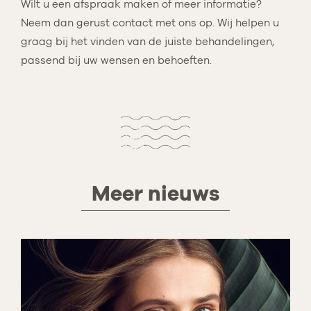
Wilt u een afspraak maken of meer informatie?
Neem dan gerust contact met ons op. Wij helpen u
graag bij het vinden van de juiste behandelingen,
passend bij uw wensen en behoeften.
Meer nieuws