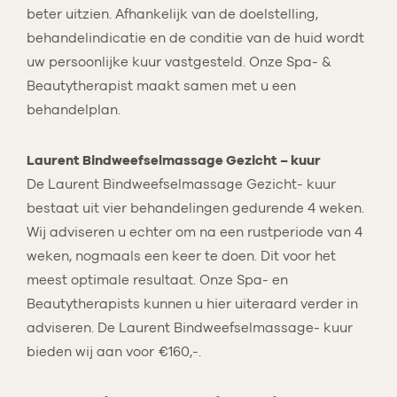
beter uitzien. Afhankelijk van de doelstelling,
behandelindicatie en de conditie van de huid wordt
uw persoonlijke kuur vastgesteld. Onze Spa- &
Beautytherapist maakt samen met u een
behandelplan.
Laurent Bindweefselmassage Gezicht – kuur
De Laurent Bindweefselmassage Gezicht- kuur
bestaat uit vier behandelingen gedurende 4 weken.
Wij adviseren u echter om na een rustperiode van 4
weken, nogmaals een keer te doen. Dit voor het
meest optimale resultaat. Onze Spa- en
Beautytherapists kunnen u hier uiteraard verder in
adviseren. De Laurent Bindweefselmassage- kuur
bieden wij aan voor €160,-.